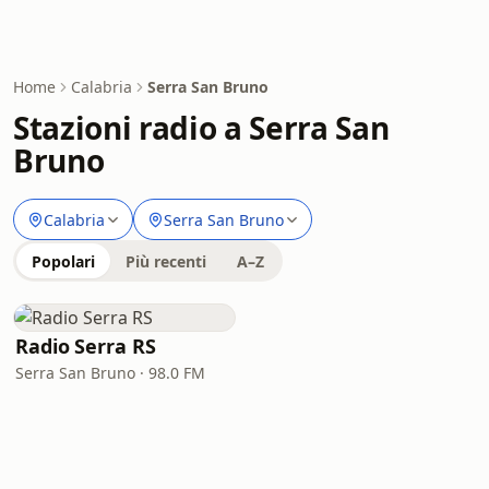
Home
Calabria
Serra San Bruno
Stazioni radio a Serra San
Bruno
Calabria
Serra San Bruno
Popolari
Più recenti
A–Z
Radio Serra RS
Serra San Bruno · 98.0 FM