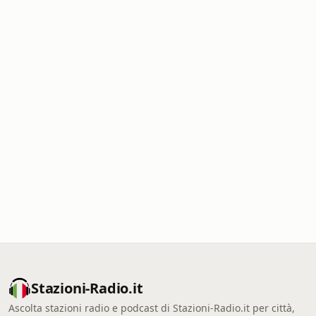
Stazioni-Radio.it
Ascolta stazioni radio e podcast di Stazioni-Radio.it per città,