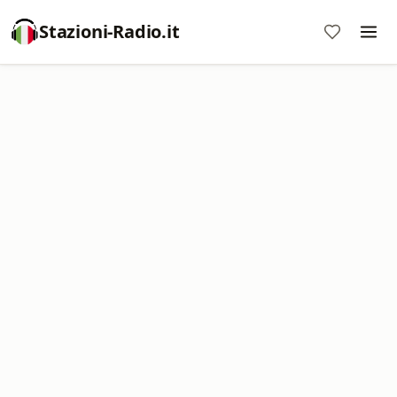
Stazioni-Radio.it