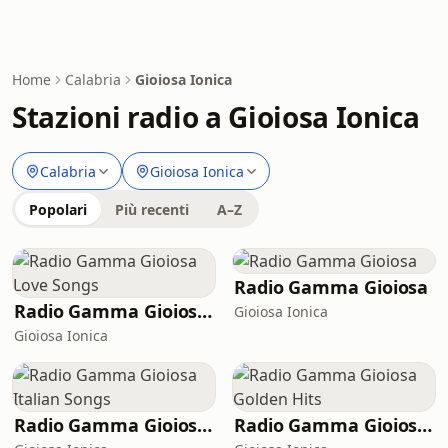
Home
Calabria
Gioiosa Ionica
Stazioni radio a Gioiosa Ionica
Calabria
Gioiosa Ionica
Popolari
Più recenti
A–Z
Radio Gamma Gioiosa
Radio Gamma Gioiosa Love Songs
Gioiosa Ionica
Gioiosa Ionica
Radio Gamma Gioiosa Italian Songs
Radio Gamma Gioiosa Golden Hits