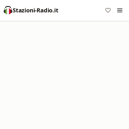
Stazioni-Radio.it