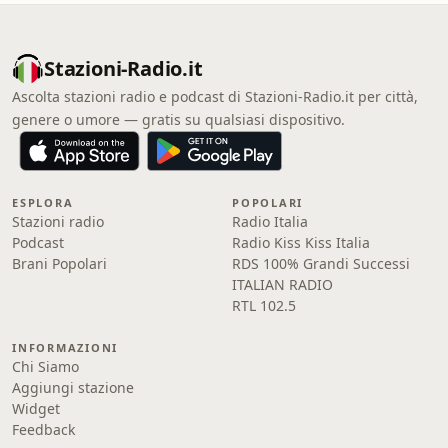
Stazioni-Radio.it
Ascolta stazioni radio e podcast di Stazioni-Radio.it per città,
genere o umore — gratis su qualsiasi dispositivo.
ESPLORA
POPOLARI
Stazioni radio
Radio Italia
Podcast
Radio Kiss Kiss Italia
Brani Popolari
RDS 100% Grandi Successi
ITALIAN RADIO
RTL 102.5
INFORMAZIONI
Chi Siamo
Aggiungi stazione
Widget
Feedback