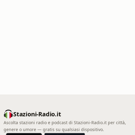
Stazioni-Radio.it
Ascolta stazioni radio e podcast di Stazioni-Radio.it per città,
genere o umore — gratis su qualsiasi dispositivo.