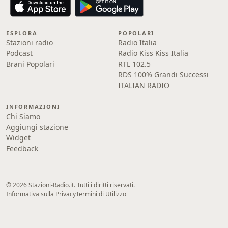
ESPLORA
POPOLARI
Stazioni radio
Radio Italia
Podcast
Radio Kiss Kiss Italia
Brani Popolari
RTL 102.5
RDS 100% Grandi Successi
ITALIAN RADIO
INFORMAZIONI
Chi Siamo
Aggiungi stazione
Widget
Feedback
© 2026 Stazioni-Radio.it. Tutti i diritti riservati.
Informativa sulla Privacy
Termini di Utilizzo