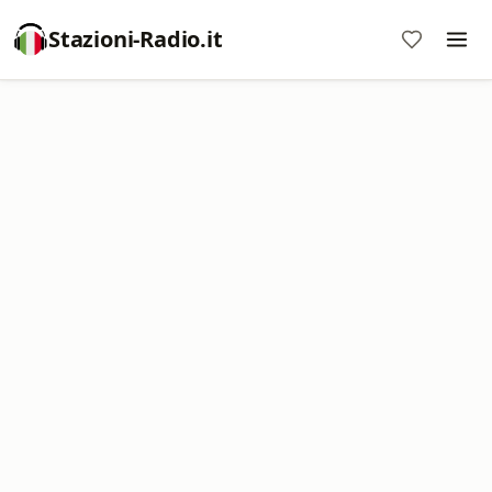
Stazioni-Radio.it