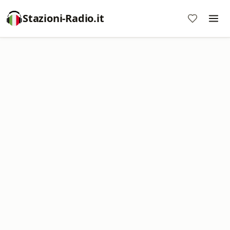
Stazioni-Radio.it