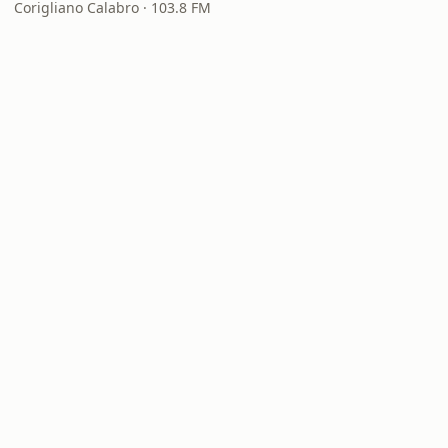
Corigliano Calabro · 103.8 FM