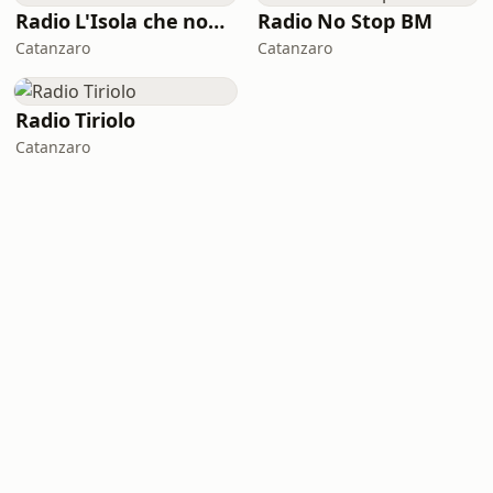
Radio L'Isola che non c'è
Radio No Stop BM
Catanzaro
Catanzaro
Radio Tiriolo
Catanzaro