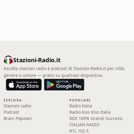
Stazioni-Radio.it
Ascolta stazioni radio e podcast di Stazioni-Radio.it per città,
genere o umore — gratis su qualsiasi dispositivo.
ESPLORA
POPOLARI
Stazioni radio
Radio Italia
Podcast
Radio Kiss Kiss Italia
Brani Popolari
RDS 100% Grandi Successi
ITALIAN RADIO
RTL 102.5