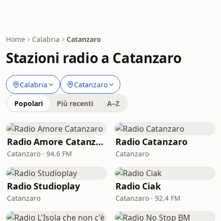
Home
Calabria
Catanzaro
Stazioni radio a Catanzaro
Calabria
Catanzaro
Popolari
Più recenti
A–Z
Radio Amore Catanzaro
Radio Catanzaro
Catanzaro · 94.6 FM
Catanzaro
Radio Studioplay
Radio Ciak
Catanzaro
Catanzaro · 92.4 FM