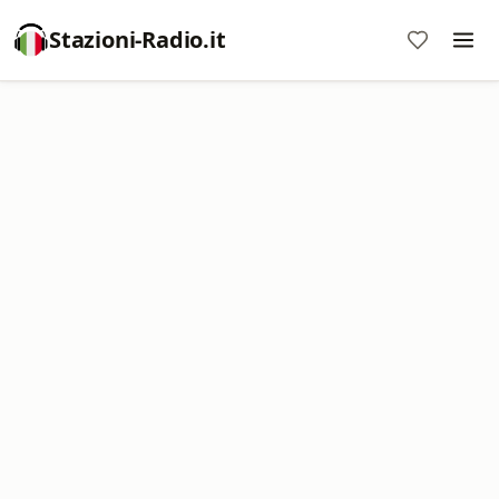
Stazioni-Radio.it