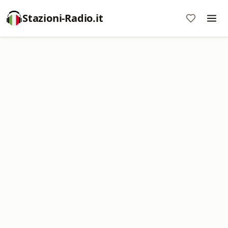
Stazioni-Radio.it