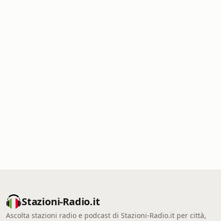
Stazioni-Radio.it
Ascolta stazioni radio e podcast di Stazioni-Radio.it per città,