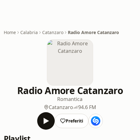
Home
Calabria
Catanzaro
Radio Amore Catanzaro
Radio Amore Catanzaro
Romantica
Catanzaro
94.6 FM
Preferiti
Playlist