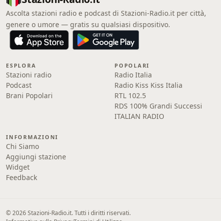
Ascolta stazioni radio e podcast di Stazioni-Radio.it per città,
genere o umore — gratis su qualsiasi dispositivo.
ESPLORA
POPOLARI
Stazioni radio
Radio Italia
Podcast
Radio Kiss Kiss Italia
Brani Popolari
RTL 102.5
RDS 100% Grandi Successi
ITALIAN RADIO
INFORMAZIONI
Chi Siamo
Aggiungi stazione
Widget
Feedback
© 2026 Stazioni-Radio.it. Tutti i diritti riservati.