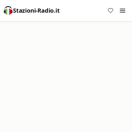
Stazioni-Radio.it