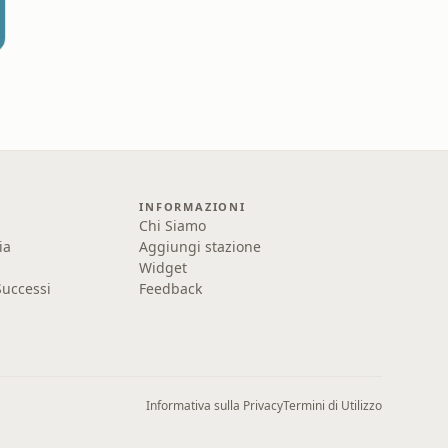
INFORMAZIONI
Chi Siamo
ia
Aggiungi stazione
Widget
uccessi
Feedback
Informativa sulla Privacy
Termini di Utilizzo