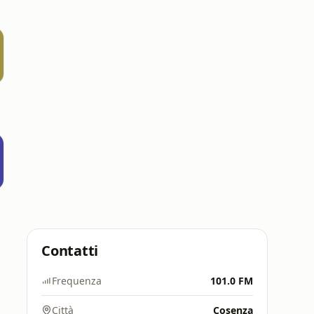
Contatti
Frequenza
101.0 FM
Città
Cosenza