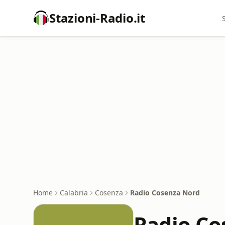
Stazioni-Radio.it
Home
Calabria
Cosenza
Radio Cosenza Nord
Radio Co