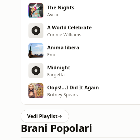
The Nights
Avicii
A World Celebrate
Cunnie Williams
Anima libera
Emi
Midnight
Fargetta
Oops!...I Did It Again
Britney Spears
Vedi Playlist
Brani Popolari