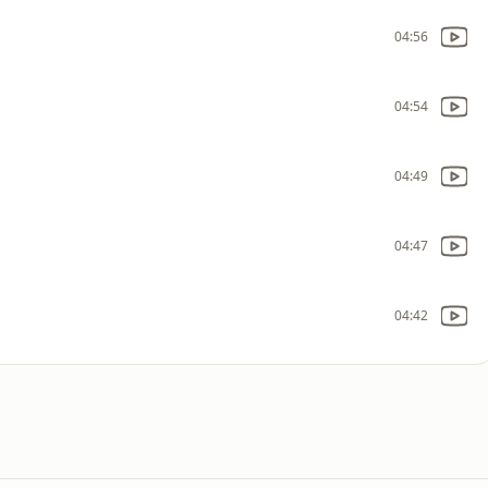
04:56
04:54
04:49
04:47
04:42