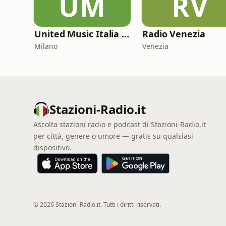
UM
RV
United Music Italia 2000
Radio Venezia
Milano
Venezia
Stazioni-Radio.it
Ascolta stazioni radio e podcast di Stazioni-Radio.it
per città, genere o umore — gratis su qualsiasi
dispositivo.
© 2026 Stazioni-Radio.it. Tutti i diritti riservati.