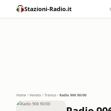
Stazioni-Radio.it
Home
Veneto
Treviso
Radio 906 90/00
Radio 90