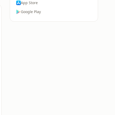
App Store
Google Play