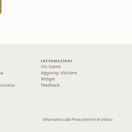
INFORMAZIONI
Chi Siamo
ia
Aggiungi stazione
Widget
uccessi
Feedback
Informativa sulla Privacy
Termini di Utilizzo