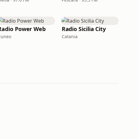
Radio Power Web
Radio Sicilia City
Cuneo
Catania