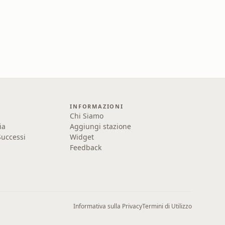
INFORMAZIONI
Chi Siamo
ia
Aggiungi stazione
uccessi
Widget
Feedback
Informativa sulla Privacy
Termini di Utilizzo