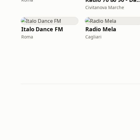
Civitanova Marche
Italo Dance FM
Radio Mela
Roma
Cagliari