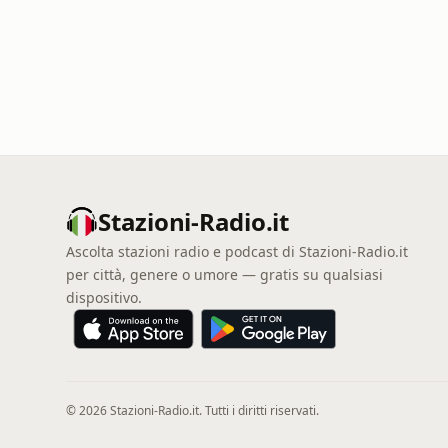
Stazioni-Radio.it
Ascolta stazioni radio e podcast di Stazioni-Radio.it
per città, genere o umore — gratis su qualsiasi
dispositivo.
© 2026 Stazioni-Radio.it. Tutti i diritti riservati.