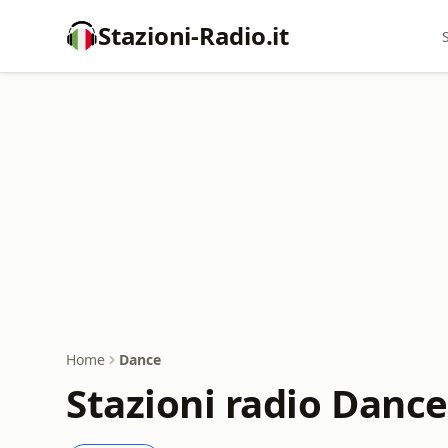
Stazioni-Radio.it
Home
Dance
Stazioni radio Dance