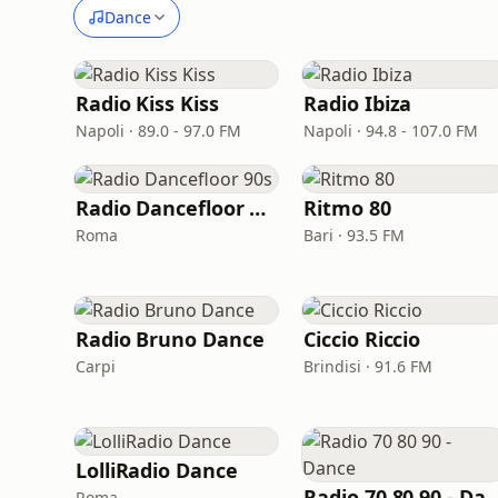
Dance
Radio Kiss Kiss
Radio Ibiza
Napoli · 89.0 - 97.0 FM
Napoli · 94.8 - 107.0 FM
Radio Dancefloor 90s
Ritmo 80
Roma
Bari · 93.5 FM
Radio Bruno Dance
Ciccio Riccio
Carpi
Brindisi · 91.6 FM
LolliRadio Dance
Radio 70 80 90 -
Roma