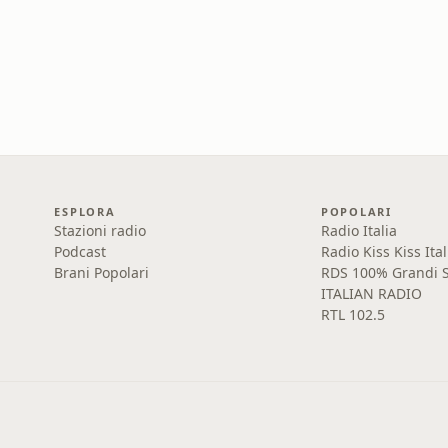
ESPLORA
POPOLARI
Stazioni radio
Radio Italia
Podcast
Radio Kiss Kiss Ital
Brani Popolari
RDS 100% Grandi S
ITALIAN RADIO
RTL 102.5