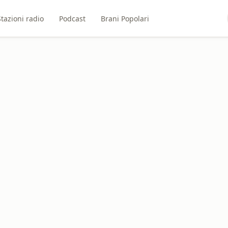
Stazioni radio
Podcast
Brani Popolari