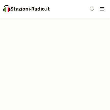
Stazioni-Radio.it