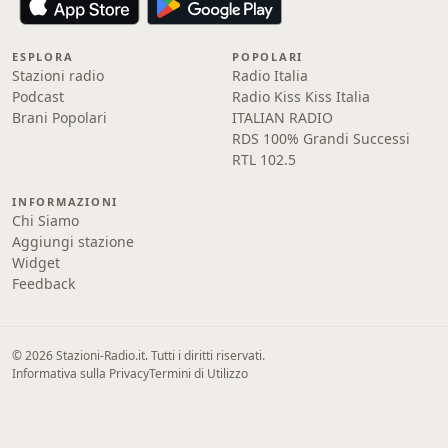
ESPLORA
POPOLARI
Stazioni radio
Radio Italia
Podcast
Radio Kiss Kiss Italia
Brani Popolari
ITALIAN RADIO
RDS 100% Grandi Successi
RTL 102.5
INFORMAZIONI
Chi Siamo
Aggiungi stazione
Widget
Feedback
© 2026 Stazioni-Radio.it. Tutti i diritti riservati.
Informativa sulla Privacy
Termini di Utilizzo