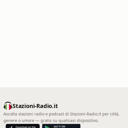
Stazioni-Radio.it
Ascolta stazioni radio e podcast di Stazioni-Radio.it per città,
genere o umore — gratis su qualsiasi dispositivo.