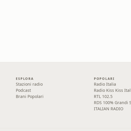
ESPLORA
POPOLARI
Stazioni radio
Radio Italia
Podcast
Radio Kiss Kiss Ital
Brani Popolari
RTL 102.5
RDS 100% Grandi S
ITALIAN RADIO