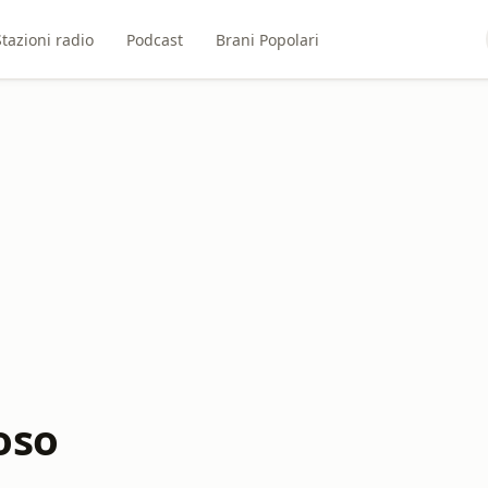
Stazioni radio
Podcast
Brani Popolari
oso