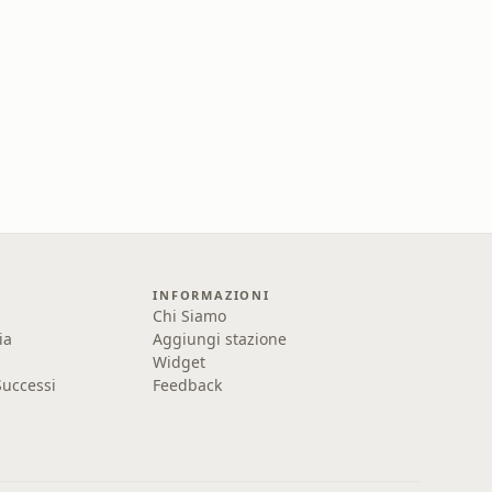
INFORMAZIONI
Chi Siamo
ia
Aggiungi stazione
Widget
uccessi
Feedback