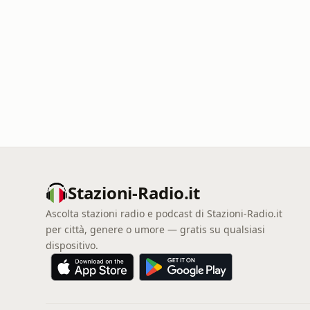
Stazioni-Radio.it
Ascolta stazioni radio e podcast di Stazioni-Radio.it
per città, genere o umore — gratis su qualsiasi
dispositivo.