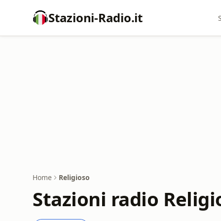
Stazioni-Radio.it
Home
Religioso
Stazioni radio Religi