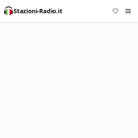
Stazioni-Radio.it