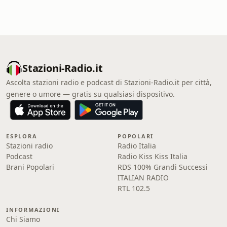
Stazioni-Radio.it
Ascolta stazioni radio e podcast di Stazioni-Radio.it per città,
genere o umore — gratis su qualsiasi dispositivo.
ESPLORA
POPOLARI
Stazioni radio
Radio Italia
Podcast
Radio Kiss Kiss Italia
Brani Popolari
RDS 100% Grandi Successi
ITALIAN RADIO
RTL 102.5
INFORMAZIONI
Chi Siamo