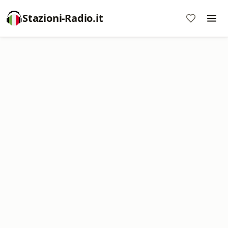
Stazioni-Radio.it