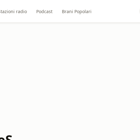
Stazioni radio
Podcast
Brani Popolari
eS