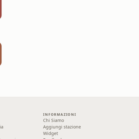
INFORMAZIONI
Chi Siamo
ia
Aggiungi stazione
Widget