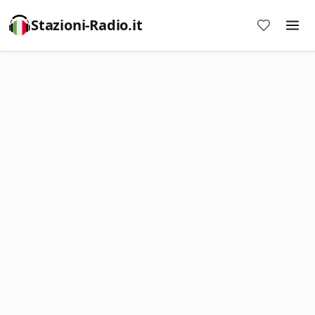
Stazioni-Radio.it