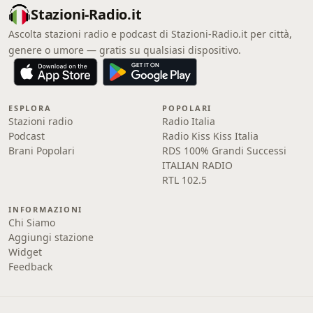
Stazioni-Radio.it
Ascolta stazioni radio e podcast di Stazioni-Radio.it per città,
genere o umore — gratis su qualsiasi dispositivo.
ESPLORA
POPOLARI
Stazioni radio
Radio Italia
Podcast
Radio Kiss Kiss Italia
Brani Popolari
RDS 100% Grandi Successi
ITALIAN RADIO
RTL 102.5
INFORMAZIONI
Chi Siamo
Aggiungi stazione
Widget
Feedback