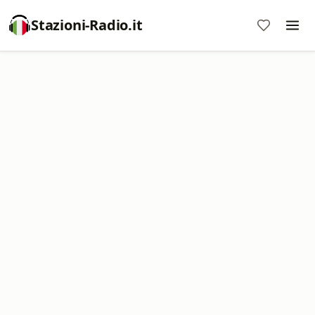
Stazioni-Radio.it