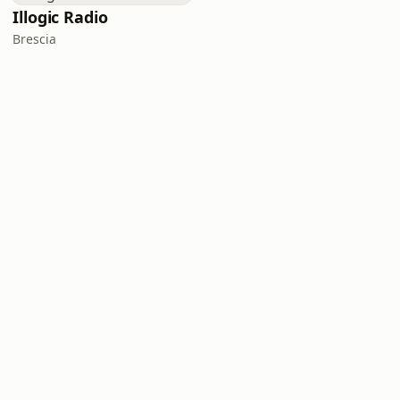
Illogic Radio
Brescia