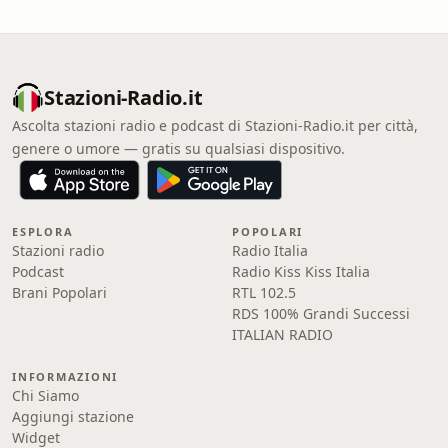
Stazioni-Radio.it
Ascolta stazioni radio e podcast di Stazioni-Radio.it per città,
genere o umore — gratis su qualsiasi dispositivo.
ESPLORA
POPOLARI
Stazioni radio
Radio Italia
Podcast
Radio Kiss Kiss Italia
Brani Popolari
RTL 102.5
RDS 100% Grandi Successi
ITALIAN RADIO
INFORMAZIONI
Chi Siamo
Aggiungi stazione
Widget