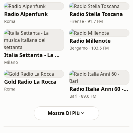
Radio Alpenfunk
Radio Stella Toscana
Roma
Firenze · 91.7 FM
Radio Millenote
Bergamo · 103.5 FM
Italia Settanta - La musica italiana dei settanta
Milano
Gold Radio La Rocca
Radio Italia Anni 60 - Bari
Roma
Bari · 89.6 FM
Mostra Di Più