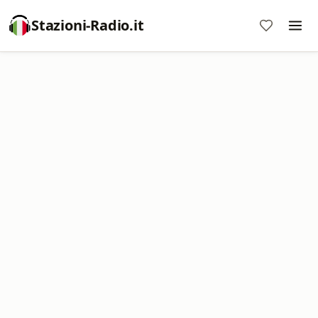
Stazioni-Radio.it