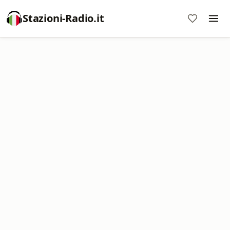
Stazioni-Radio.it