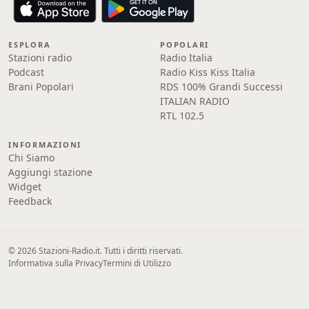
ESPLORA
POPOLARI
Stazioni radio
Radio Italia
Podcast
Radio Kiss Kiss Italia
Brani Popolari
RDS 100% Grandi Successi
ITALIAN RADIO
RTL 102.5
INFORMAZIONI
Chi Siamo
Aggiungi stazione
Widget
Feedback
© 2026 Stazioni-Radio.it. Tutti i diritti riservati.
Informativa sulla Privacy
Termini di Utilizzo