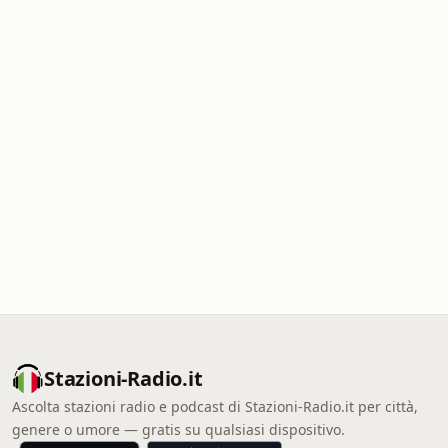
Stazioni-Radio.it
Ascolta stazioni radio e podcast di Stazioni-Radio.it per città,
genere o umore — gratis su qualsiasi dispositivo.