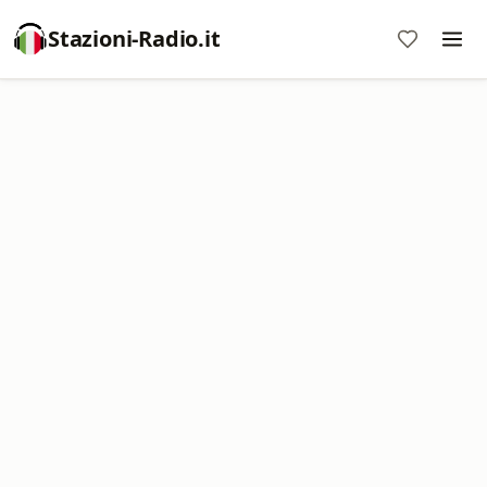
Stazioni-Radio.it