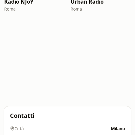
Radio NJoY
Urban Radio
Roma
Roma
Contatti
Città
Milano