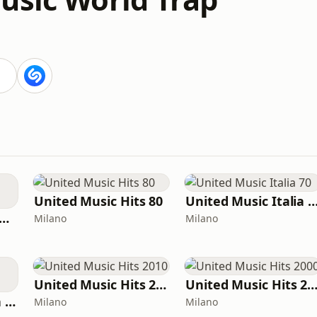
United Music Hits 80
United Music Itali
ited Music Afro house
Milano
Milano
United Music Hits 2010
United Music Hits 20
United Music Italia 2000
Milano
Milano