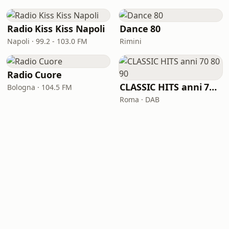
Radio Kiss Kiss Napoli
Dance 80
Napoli · 99.2 - 103.0 FM
Rimini
Radio Cuore
CLASSIC HITS anni 70 80 90
Bologna · 104.5 FM
Roma · DAB