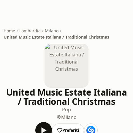
Home
Lombardia
Milano
United Music Estate Italiana / Traditional Christmas
United Music Estate Italiana
/ Traditional Christmas
Pop
Milano
Preferiti