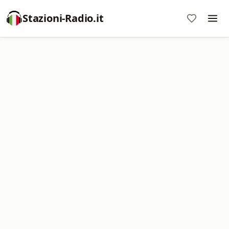
Stazioni-Radio.it