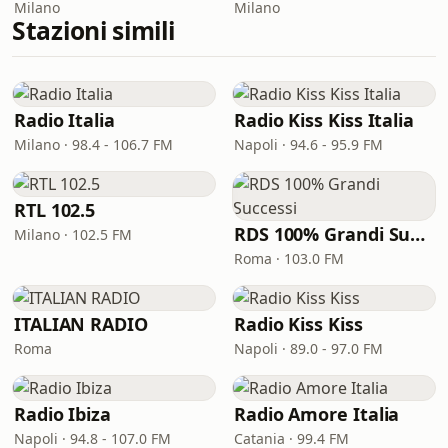
Milano
Milano
Stazioni simili
Radio Italia
Radio Kiss Kiss Italia
Milano · 98.4 - 106.7 FM
Napoli · 94.6 - 95.9 FM
RTL 102.5
RDS 100% Grandi Successi
Milano · 102.5 FM
Roma · 103.0 FM
ITALIAN RADIO
Radio Kiss Kiss
Roma
Napoli · 89.0 - 97.0 FM
Radio Ibiza
Radio Amore Italia
Napoli · 94.8 - 107.0 FM
Catania · 99.4 FM