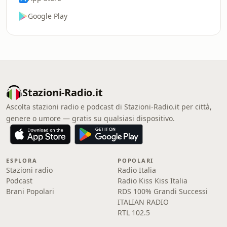
Google Play
Stazioni-Radio.it
Ascolta stazioni radio e podcast di Stazioni-Radio.it per città,
genere o umore — gratis su qualsiasi dispositivo.
ESPLORA
POPOLARI
Stazioni radio
Radio Italia
Podcast
Radio Kiss Kiss Italia
Brani Popolari
RDS 100% Grandi Successi
ITALIAN RADIO
RTL 102.5