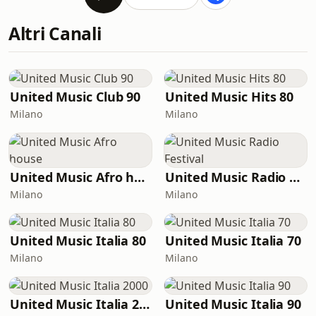
Altri Canali
United Music Club 90
United Music Hits 80
Milano
Milano
United Music Afro house
United Music Radio Festival
Milano
Milano
United Music Italia 80
United Music Italia 70
Milano
Milano
United Music Italia 2000
United Music Italia 90