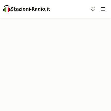
Stazioni-Radio.it