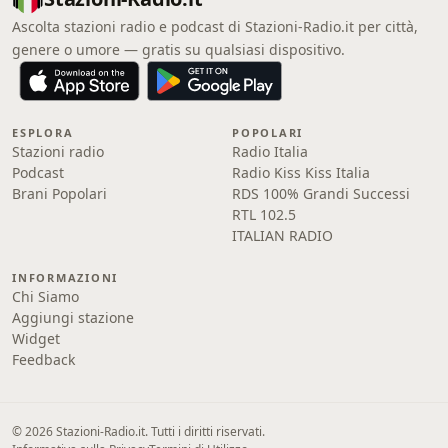
Ascolta stazioni radio e podcast di Stazioni-Radio.it per città,
genere o umore — gratis su qualsiasi dispositivo.
ESPLORA
POPOLARI
Stazioni radio
Radio Italia
Podcast
Radio Kiss Kiss Italia
Brani Popolari
RDS 100% Grandi Successi
RTL 102.5
ITALIAN RADIO
INFORMAZIONI
Chi Siamo
Aggiungi stazione
Widget
Feedback
© 2026 Stazioni-Radio.it. Tutti i diritti riservati.