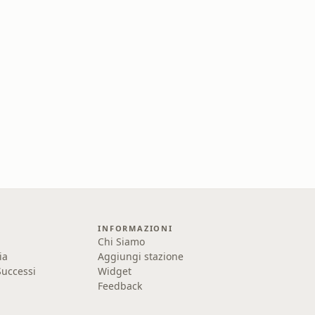
INFORMAZIONI
Chi Siamo
ia
Aggiungi stazione
uccessi
Widget
Feedback