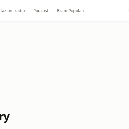
Stazioni radio
Podcast
Brani Popolari
ry