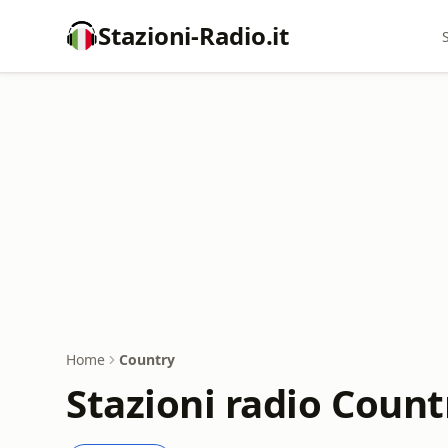
Stazioni-Radio.it
Home
Country
Stazioni radio Count