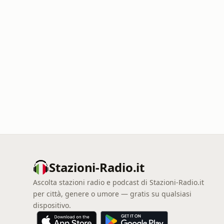
Stazioni-Radio.it
Ascolta stazioni radio e podcast di Stazioni-Radio.it
per città, genere o umore — gratis su qualsiasi
dispositivo.