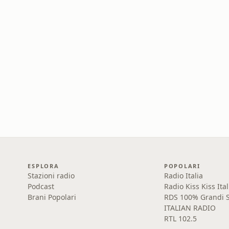
ESPLORA
POPOLARI
Stazioni radio
Radio Italia
Podcast
Radio Kiss Kiss Ital
Brani Popolari
RDS 100% Grandi S
ITALIAN RADIO
RTL 102.5