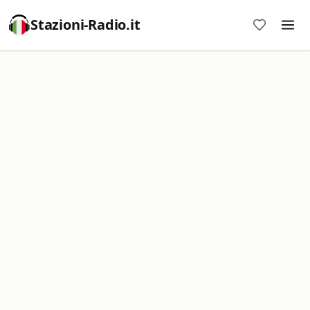
Stazioni-Radio.it