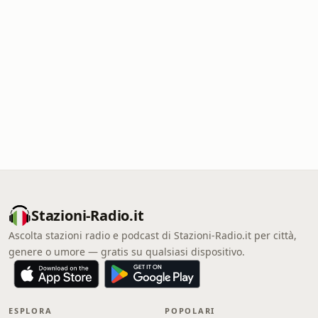
Stazioni-Radio.it
Ascolta stazioni radio e podcast di Stazioni-Radio.it per città,
genere o umore — gratis su qualsiasi dispositivo.
ESPLORA
POPOLARI