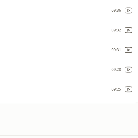
09:36
09:32
09:31
09:28
09:25