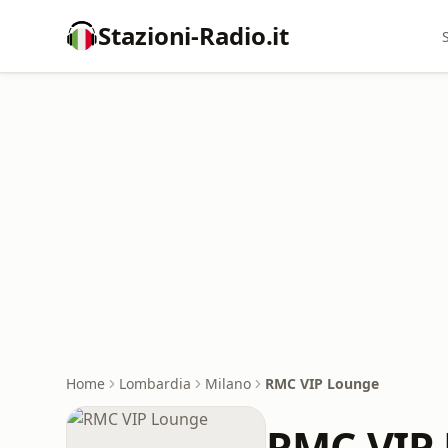
Stazioni-Radio.it
Home
Lombardia
Milano
RMC VIP Lounge
RMC VIP