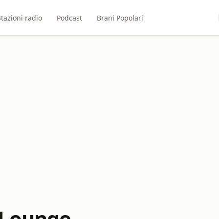
Stazioni radio
Podcast
Brani Popolari
 Lounge