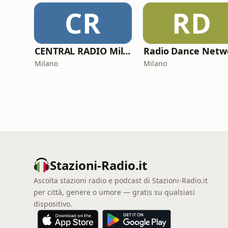
CR
RD
CENTRAL RADIO Milano
Milano
Milano
Stazioni-Radio.it
Ascolta stazioni radio e podcast di Stazioni-Radio.it
per città, genere o umore — gratis su qualsiasi
dispositivo.