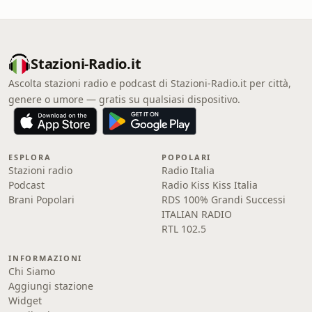
Stazioni-Radio.it
Ascolta stazioni radio e podcast di Stazioni-Radio.it per città,
genere o umore — gratis su qualsiasi dispositivo.
ESPLORA
POPOLARI
Stazioni radio
Radio Italia
Podcast
Radio Kiss Kiss Italia
Brani Popolari
RDS 100% Grandi Successi
ITALIAN RADIO
RTL 102.5
INFORMAZIONI
Chi Siamo
Aggiungi stazione
Widget