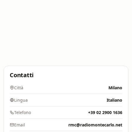
Contatti
Città
Milano
Lingua
Italiano
Telefono
+39 02 2900 1636
Email
rmc@radiomontecarlo.net