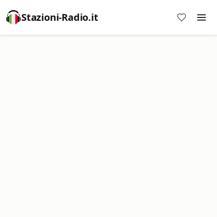
Stazioni-Radio.it