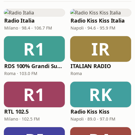
Radio Italia
Radio Kiss Kiss Italia
Milano · 98.4 - 106.7 FM
Napoli · 94.6 - 95.9 FM
R1
IR
RDS 100% Grandi Successi
ITALIAN RADIO
Roma · 103.0 FM
Roma
R1
RK
RTL 102.5
Radio Kiss Kiss
Milano · 102.5 FM
Napoli · 89.0 - 97.0 FM