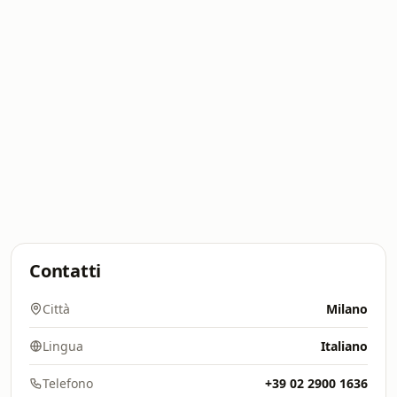
Contatti
Città
Milano
Lingua
Italiano
Telefono
+39 02 2900 1636