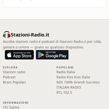
Stazioni-Radio.it
Ascolta stazioni radio e podcast di Stazioni-Radio.it per città,
genere o umore — gratis su qualsiasi dispositivo.
ESPLORA
POPOLARI
Stazioni radio
Radio Italia
Podcast
Radio Kiss Kiss Italia
Brani Popolari
RDS 100% Grandi Successi
ITALIAN RADIO
RTL 102.5
INFORMAZIONI
Chi Siamo