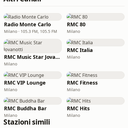
Radio Monte Carlo
RMC 80
Milano · 105.3 FM, 105.5 FM
Milano
RMC Italia
RMC Music Star Jovanotti
Milano
Milano
RMC VIP Lounge
RMC Fitness
Milano
Milano
RMC Buddha Bar
RMC Hits
Milano
Milano
Stazioni simili