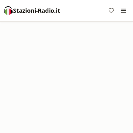
Stazioni-Radio.it