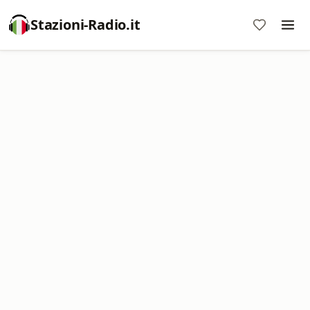
Stazioni-Radio.it