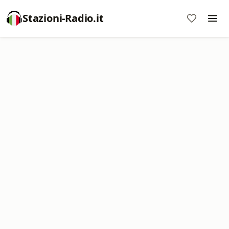
Stazioni-Radio.it