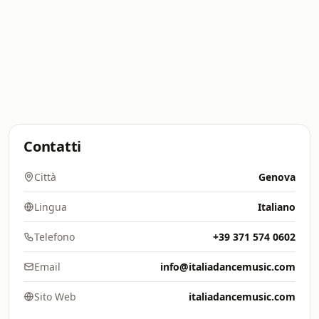
Contatti
Città
Genova
Lingua
Italiano
Telefono
+39 371 574 0602
Email
info@italiadancemusic.com
Sito Web
italiadancemusic.com