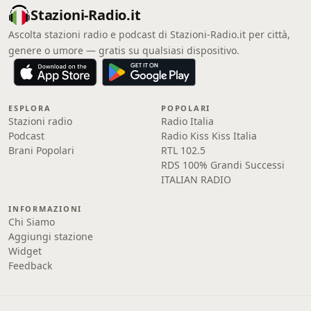
Stazioni-Radio.it
Ascolta stazioni radio e podcast di Stazioni-Radio.it per città,
genere o umore — gratis su qualsiasi dispositivo.
ESPLORA
POPOLARI
Stazioni radio
Radio Italia
Podcast
Radio Kiss Kiss Italia
Brani Popolari
RTL 102.5
RDS 100% Grandi Successi
ITALIAN RADIO
INFORMAZIONI
Chi Siamo
Aggiungi stazione
Widget
Feedback