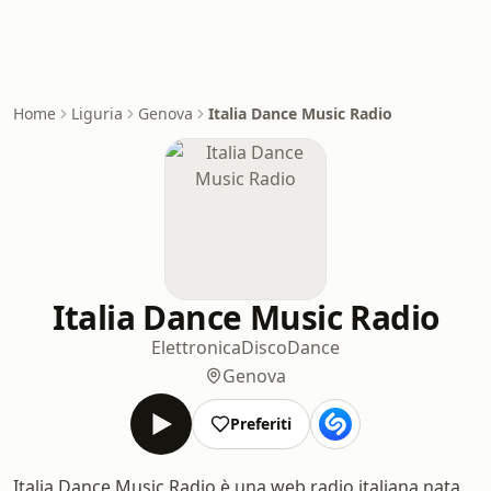
Home
Liguria
Genova
Italia Dance Music Radio
Italia Dance Music Radio
Elettronica
Disco
Dance
Genova
Preferiti
Italia Dance Music Radio è una web radio italiana nata