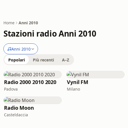
Home
Anni 2010
Stazioni radio Anni 2010
Anni 2010
Popolari
Più recenti
A–Z
Radio 2000 2010 2020
Vynil FM
Padova
Milano
Radio Moon
Casteldaccia