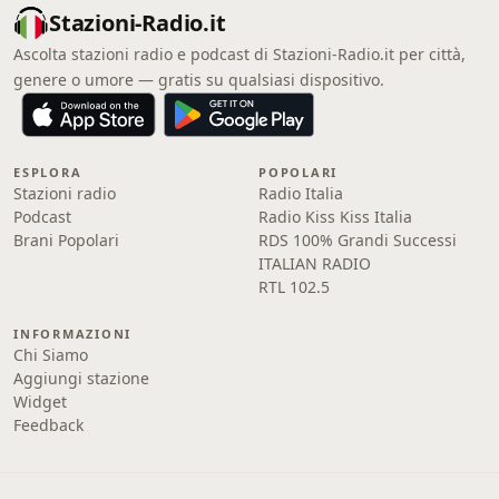
Stazioni-Radio.it
Ascolta stazioni radio e podcast di Stazioni-Radio.it per città,
genere o umore — gratis su qualsiasi dispositivo.
ESPLORA
POPOLARI
Stazioni radio
Radio Italia
Podcast
Radio Kiss Kiss Italia
Brani Popolari
RDS 100% Grandi Successi
ITALIAN RADIO
RTL 102.5
INFORMAZIONI
Chi Siamo
Aggiungi stazione
Widget
Feedback