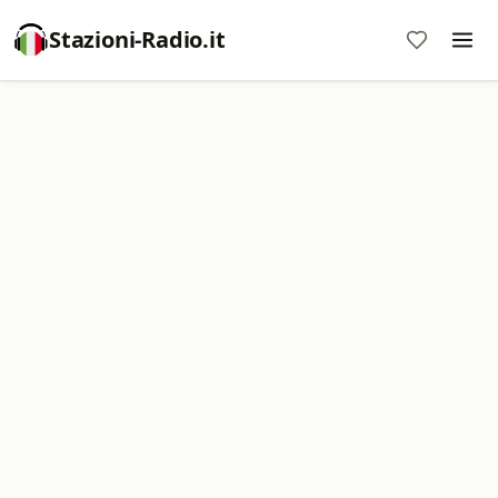
Stazioni-Radio.it