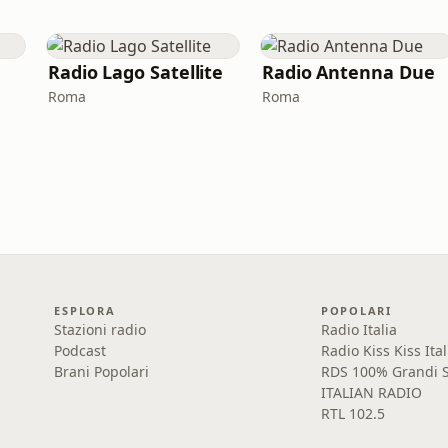
Radio Lago Satellite
Radio Antenna Due
Roma
Roma
ESPLORA
POPOLARI
Stazioni radio
Radio Italia
Podcast
Radio Kiss Kiss Ital
Brani Popolari
RDS 100% Grandi S
ITALIAN RADIO
RTL 102.5