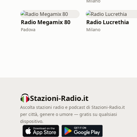
Milano
Radio Megamix 80
Radio Lucrethia
Padova
Milano
Stazioni-Radio.it
Ascolta stazioni radio e podcast di Stazioni-Radio.it
per città, genere o umore — gratis su qualsiasi
dispositivo.