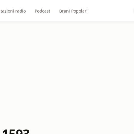
Stazioni radio
Podcast
Brani Popolari
1593