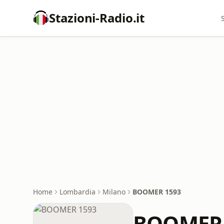
Stazioni-Radio.it
Home
Lombardia
Milano
BOOMER 1593
BOOMER 