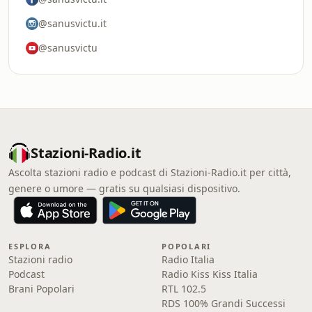
@sanusvictu.it
@sanusvictu
Stazioni-Radio.it
Ascolta stazioni radio e podcast di Stazioni-Radio.it per città,
genere o umore — gratis su qualsiasi dispositivo.
ESPLORA
POPOLARI
Stazioni radio
Radio Italia
Podcast
Radio Kiss Kiss Italia
Brani Popolari
RTL 102.5
RDS 100% Grandi Successi