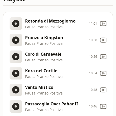
Rotonda di Mezzogiorno
11:01
Pausa Pranzo Positiva
Pranzo a Kingston
10:58
Pausa Pranzo Positiva
Coro di Carnevale
10:56
Pausa Pranzo Positiva
Kora nel Cortile
10:54
Pausa Pranzo Positiva
Vento Mistico
10:48
Pausa Pranzo Positiva
Passacaglia Over Pahar II
10:46
Pausa Pranzo Positiva