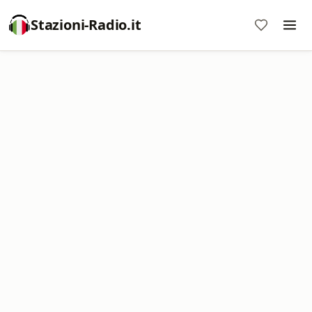
Stazioni-Radio.it