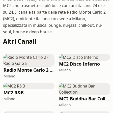
MC2 che trasmette le più belle canzoni italiane 24 ore
su 24. Il canale fa parte della rete Radio Monte Carlo 2
(MC2), emittente italiana con sede a Milano,
specializzata in musica lounge, nu-jazz, chill-out, nu-
soul, house e deep house.
Altri Canali
MC2 Disco Inferno
Radio Monte Carlo 2 - Radio Ga Ga
Milano
Milano
MC2 R&B
MC2 Buddha Bar Collection
Milano
Milano