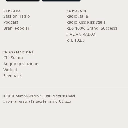
ESPLORA
POPOLARI
Stazioni radio
Radio Italia
Podcast
Radio Kiss Kiss Italia
Brani Popolari
RDS 100% Grandi Successi
ITALIAN RADIO
RTL 102.5
INFORMAZIONI
Chi Siamo
Aggiungi stazione
Widget
Feedback
© 2026 Stazioni-Radio.it. Tutti i diritti riservati.
Informativa sulla Privacy
Termini di Utilizzo