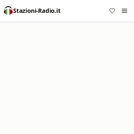
Stazioni-Radio.it