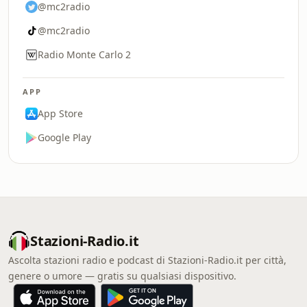
@mc2radio
@mc2radio
Radio Monte Carlo 2
APP
App Store
Google Play
Stazioni-Radio.it
Ascolta stazioni radio e podcast di Stazioni-Radio.it per città,
genere o umore — gratis su qualsiasi dispositivo.