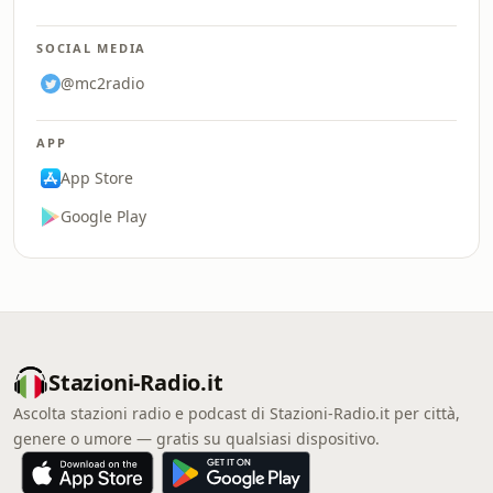
SOCIAL MEDIA
@mc2radio
APP
App Store
Google Play
Stazioni-Radio.it
Ascolta stazioni radio e podcast di Stazioni-Radio.it per città,
genere o umore — gratis su qualsiasi dispositivo.