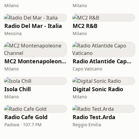
Milano
Milano
Radio Del Mar - Italia
MC2 R&B
Messina
Milano
MC2 Montenapoleone Channel
Radio Atlantide Capo Vaticano
Milano
Capo Vaticano
Isola Chill
Digital Sonic Radio
Milano
Milano
Radio Cafe Gold
Radio Test.Arda
Padova · 107.7 FM
Reggio Emilia