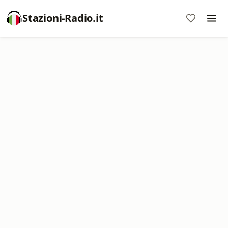
Stazioni-Radio.it