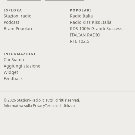
ESPLORA
POPOLARI
Stazioni radio
Radio Italia
Podcast
Radio Kiss Kiss Italia
Brani Popolari
RDS 100% Grandi Successi
ITALIAN RADIO
RTL 102.5
INFORMAZIONI
Chi Siamo
Aggiungi stazione
Widget
Feedback
© 2026 Stazioni-Radio.it. Tutti i diritti riservati.
Informativa sulla Privacy
Termini di Utilizzo