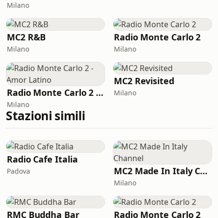
Milano
MC2 R&B
Radio Monte Carlo 2
Milano
Milano
MC2 Revisited
Radio Monte Carlo 2 - Amor Latino
Milano
Milano
Stazioni simili
Radio Cafe Italia
MC2 Made In Italy Channel
Padova
Milano
RMC Buddha Bar
Radio Monte Carlo 2