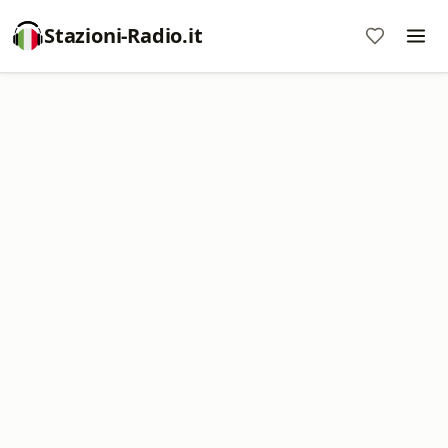
Stazioni-Radio.it