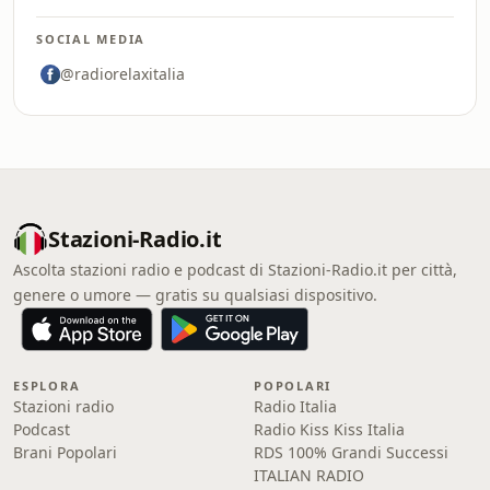
SOCIAL MEDIA
@radiorelaxitalia
Stazioni-Radio.it
Ascolta stazioni radio e podcast di Stazioni-Radio.it per città,
genere o umore — gratis su qualsiasi dispositivo.
ESPLORA
POPOLARI
Stazioni radio
Radio Italia
Podcast
Radio Kiss Kiss Italia
Brani Popolari
RDS 100% Grandi Successi
ITALIAN RADIO