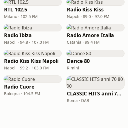
RTL 102.5
Radio Kiss Kiss
Milano · 102.5 FM
Napoli · 89.0 - 97.0 FM
Radio Ibiza
Radio Amore Italia
Napoli · 94.8 - 107.0 FM
Catania · 99.4 FM
Radio Kiss Kiss Napoli
Dance 80
Napoli · 99.2 - 103.0 FM
Rimini
Radio Cuore
CLASSIC HITS anni 70 80 90
Bologna · 104.5 FM
Roma · DAB