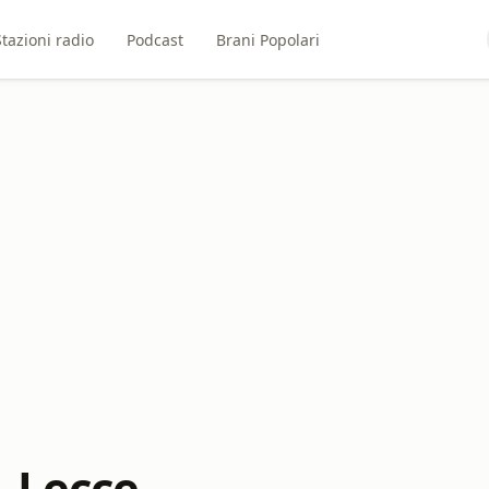
Stazioni radio
Podcast
Brani Popolari
- Lecce