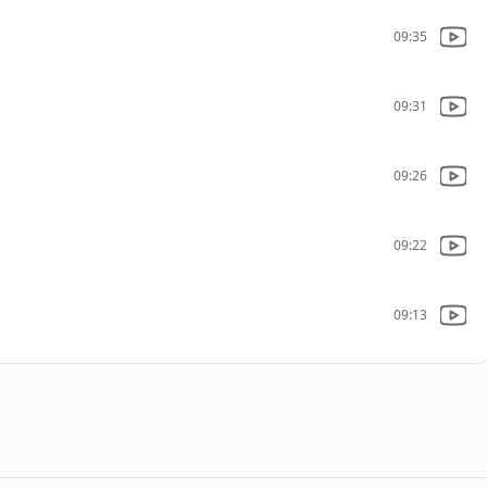
09:35
09:31
09:26
09:22
09:13