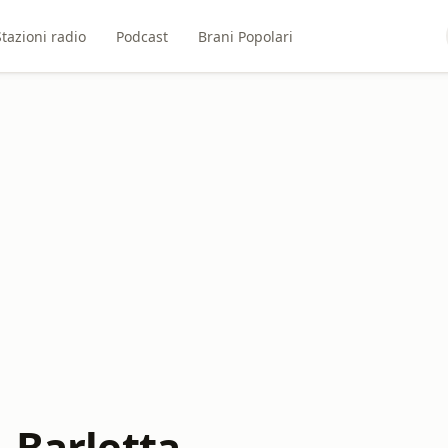
Stazioni radio
Podcast
Brani Popolari
 Barletta