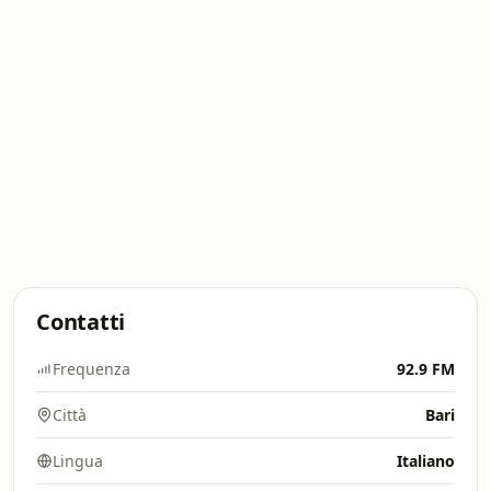
Contatti
Frequenza
92.9 FM
Città
Bari
Lingua
Italiano