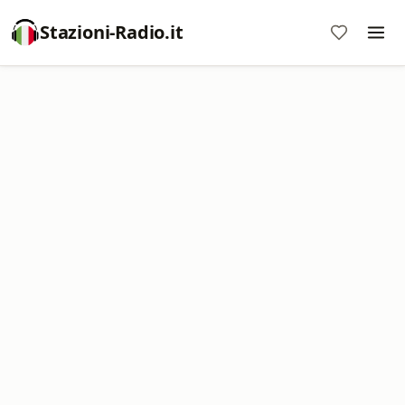
Stazioni-Radio.it