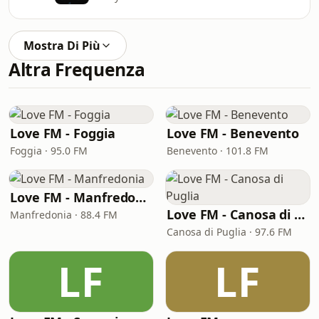
Mostra Di Più
Altra Frequenza
Love FM - Foggia
Love FM - Benevento
Foggia · 95.0 FM
Benevento · 101.8 FM
Love FM - Manfredonia
Love FM - Canosa di Puglia
Manfredonia · 88.4 FM
Canosa di Puglia · 97.6 FM
LF
LF