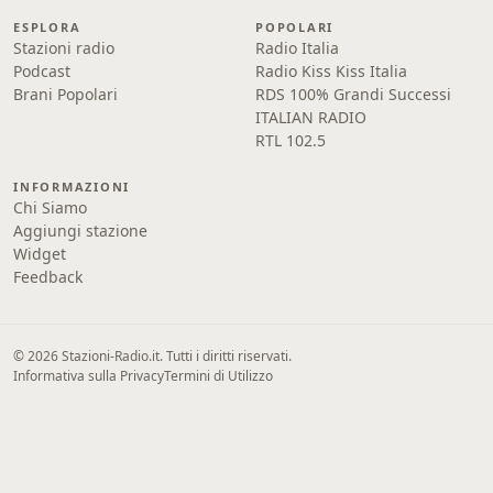
ESPLORA
POPOLARI
Stazioni radio
Radio Italia
Podcast
Radio Kiss Kiss Italia
Brani Popolari
RDS 100% Grandi Successi
ITALIAN RADIO
RTL 102.5
INFORMAZIONI
Chi Siamo
Aggiungi stazione
Widget
Feedback
© 2026 Stazioni-Radio.it. Tutti i diritti riservati.
Informativa sulla Privacy
Termini di Utilizzo