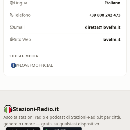
Lingua
Italiano
Telefono
+39 800 242 473
Email
diretta@lovefm.it
Sito Web
lovefm.it
SOCIAL MEDIA
@LOVEFMOFFICIAL
Stazioni-Radio.it
Ascolta stazioni radio e podcast di Stazioni-Radio.it per città,
genere o umore — gratis su qualsiasi dispositivo.