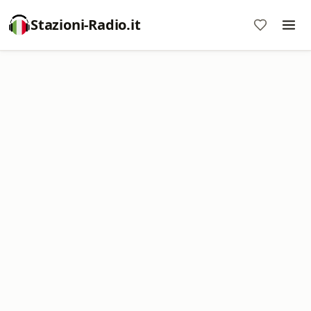
Stazioni-Radio.it