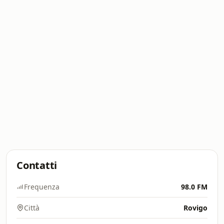
Contatti
Frequenza
98.0 FM
Città
Rovigo