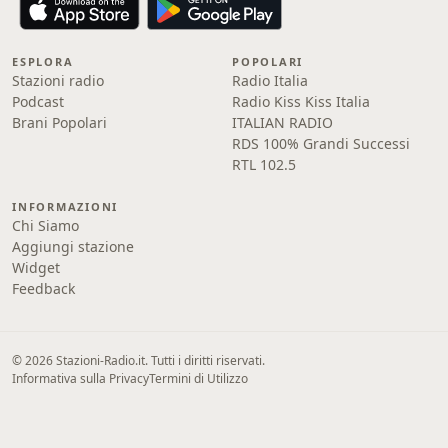
ESPLORA
POPOLARI
Stazioni radio
Radio Italia
Podcast
Radio Kiss Kiss Italia
Brani Popolari
ITALIAN RADIO
RDS 100% Grandi Successi
RTL 102.5
INFORMAZIONI
Chi Siamo
Aggiungi stazione
Widget
Feedback
© 2026 Stazioni-Radio.it. Tutti i diritti riservati.
Informativa sulla Privacy
Termini di Utilizzo