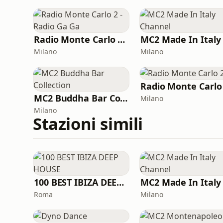
Radio Monte Carlo 2 - Radio Ga Ga
Milano
Milano
Radio Monte Carlo
MC2 Buddha Bar Collection
Milano
Milano
Stazioni simili
100 BEST IBIZA DEEP HOUSE
Roma
Milano