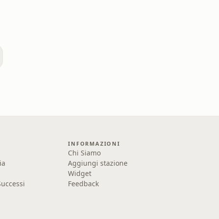
INFORMAZIONI
Chi Siamo
ia
Aggiungi stazione
Widget
uccessi
Feedback