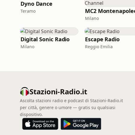
Dyno Dance
Teramo
Milano
Digital Sonic Radio
Escape Radio
Milano
Reggio Emilia
Stazioni-Radio.it
Ascolta stazioni radio e podcast di Stazioni-Radio.it
per città, genere o umore — gratis su qualsiasi
dispositivo.