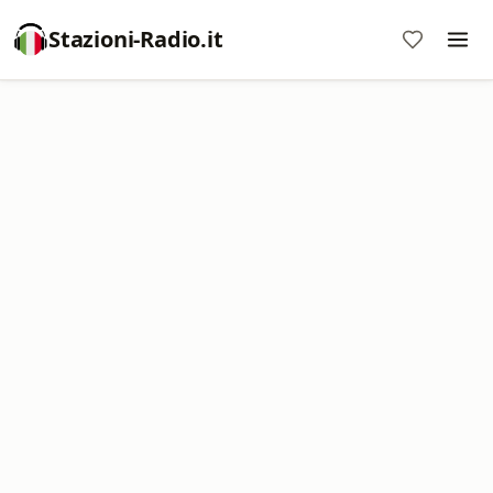
Stazioni-Radio.it