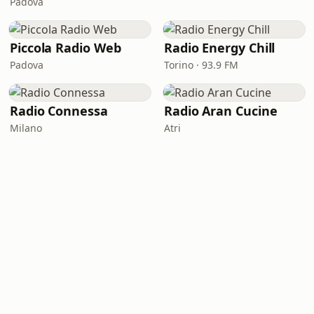
Padova
Piccola Radio Web
Radio Energy Chill
Padova
Torino · 93.9 FM
Radio Connessa
Radio Aran Cucine
Milano
Atri