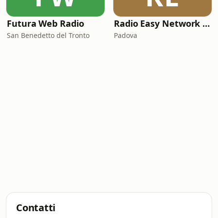
Futura Web Radio
Radio Easy Network Jazz & Soul
San Benedetto del Tronto
Padova
Contatti