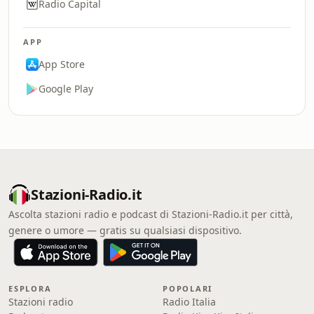
Radio Capital
APP
App Store
Google Play
Stazioni-Radio.it
Ascolta stazioni radio e podcast di Stazioni-Radio.it per città,
genere o umore — gratis su qualsiasi dispositivo.
ESPLORA
POPOLARI
Stazioni radio
Radio Italia