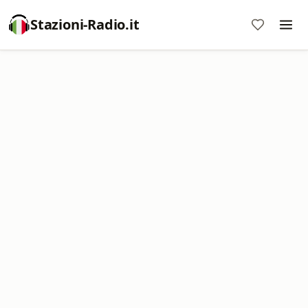
Stazioni-Radio.it