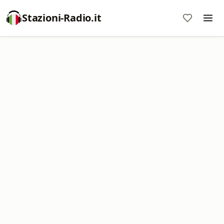
Stazioni-Radio.it