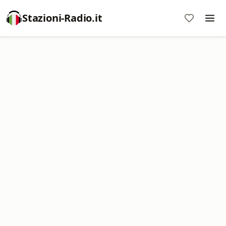
Stazioni-Radio.it