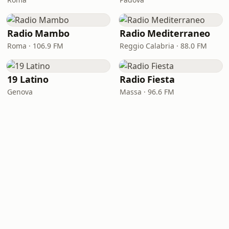
Radio Mambo
Radio Mediterraneo
Roma · 106.9 FM
Reggio Calabria · 88.0 FM
19 Latino
Radio Fiesta
Genova
Massa · 96.6 FM