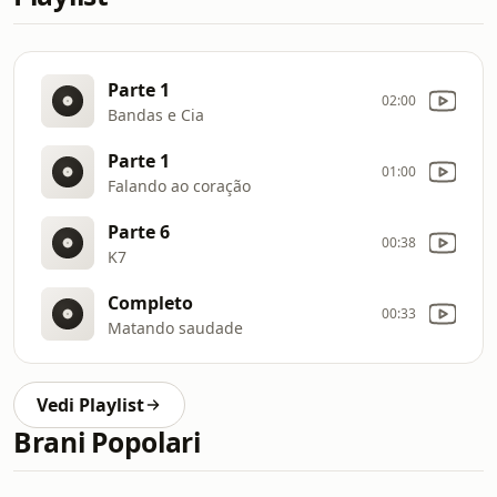
Parte 1
02:00
Bandas e Cia
Parte 1
01:00
Falando ao coração
Parte 6
00:38
K7
Completo
00:33
Matando saudade
Vedi Playlist
Brani Popolari