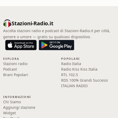
Stazioni-Radio.it
Ascolta stazioni radio e podcast di Stazioni-Radio.it per città,
genere o umore — gratis su qualsiasi dispositivo.
ESPLORA
POPOLARI
Stazioni radio
Radio Italia
Podcast
Radio Kiss Kiss Italia
Brani Popolari
RTL 102.5
RDS 100% Grandi Successi
ITALIAN RADIO
INFORMAZIONI
Chi Siamo
Aggiungi stazione
Widget