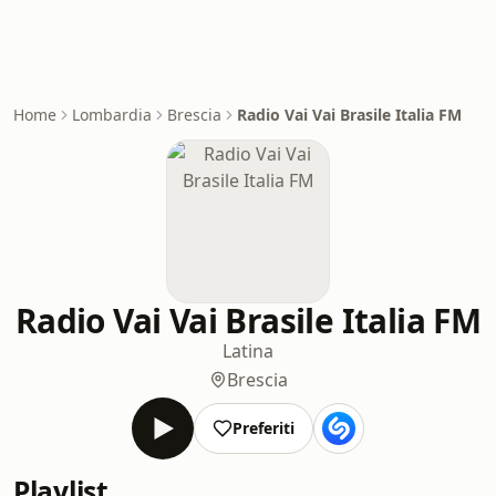
Home
Lombardia
Brescia
Radio Vai Vai Brasile Italia FM
Radio Vai Vai Brasile Italia FM
Latina
Brescia
Preferiti
Playlist