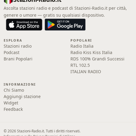
Ascolta stazioni radio e podcast di Stazioni-Radio.it per città,
genere o umore — gratis su qualsiasi dispositivo.
ESPLORA
POPOLARI
Stazioni radio
Radio Italia
Podcast
Radio Kiss Kiss Italia
Brani Popolari
RDS 100% Grandi Successi
RTL 102.5
ITALIAN RADIO
INFORMAZIONI
Chi Siamo
Aggiungi stazione
Widget
Feedback
© 2026 Stazioni-Radio.it. Tutti i diritti riservati.