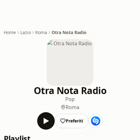
Home
Lazio
Roma
Otra Nota Radio
Otra Nota Radio
Pop
Roma
Preferiti
Playlist