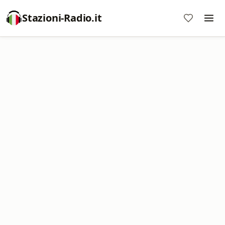
Stazioni-Radio.it