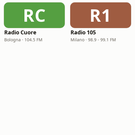
RC
R1
Radio Cuore
Radio 105
Bologna · 104.5 FM
Milano · 98.9 - 99.1 FM