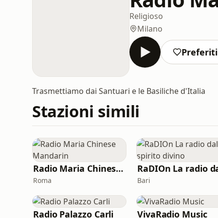
Religioso
Milano
Preferiti
Trasmettiamo dai Santuari e le Basiliche d'Italia
Stazioni simili
Radio Maria Chinese Mandarin
Roma
Bari
Radio Palazzo Carli
VivaRadio Music