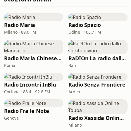
Radio Maria
Radio Spazio
Milano · 89.0 FM
Udine · 103.7 FM
Radio Maria Chinese Mandarin
RaDIOn La radio dallo spirito divino
Roma
Bari
Radio Incontri InBlu
Radio Senza Frontiere
Cortona · 88.4 - 92.8 FM
Ardea
Radio Fra le Note
Radio Xassida Online Touba
Genova
Milano