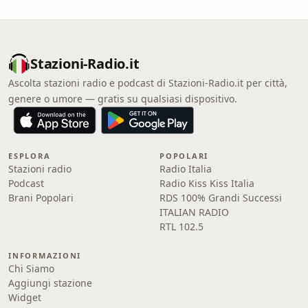
Stazioni-Radio.it
Ascolta stazioni radio e podcast di Stazioni-Radio.it per città,
genere o umore — gratis su qualsiasi dispositivo.
ESPLORA
POPOLARI
Stazioni radio
Radio Italia
Podcast
Radio Kiss Kiss Italia
Brani Popolari
RDS 100% Grandi Successi
ITALIAN RADIO
RTL 102.5
INFORMAZIONI
Chi Siamo
Aggiungi stazione
Widget