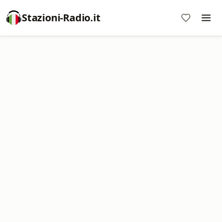
Stazioni-Radio.it