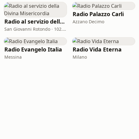
Radio Palazzo Carli
Radio al servizio della Divina Misericordia
Azzano Decimo
San Giovanni Rotondo · 102.9 FM
Radio Evangelo Italia
Radio Vida Eterna
Messina
Milano